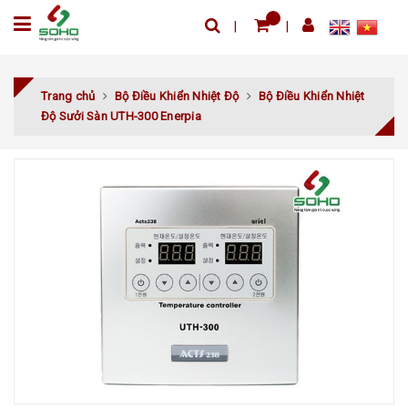
Trang chủ
Bộ Điều Khiển Nhiệt Độ
Bộ Điều Khiển Nhiệt
Độ Sưởi Sàn UTH-300 Enerpia