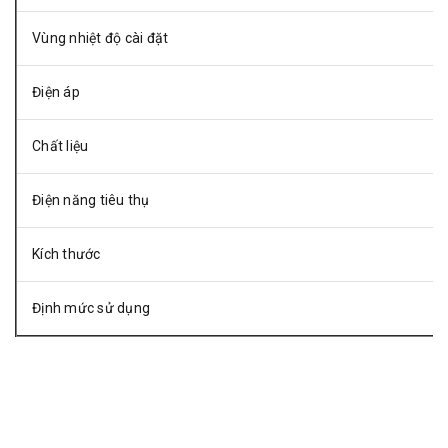
Vùng nhiệt độ cài đặt
Điện áp
Chất liệu
Điện năng tiêu thụ
Kích thước
Định mức sử dụng