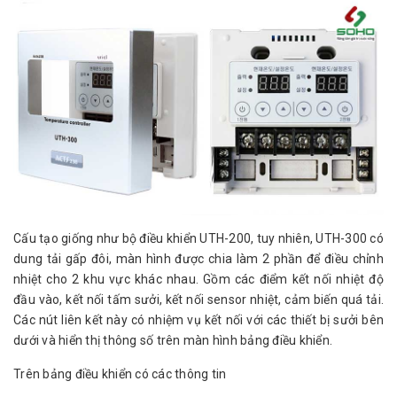
Cấu tạo giống như bộ điều khiển UTH-200, tuy nhiên, UTH-300 có
dung tải gấp đôi, màn hình được chia làm 2 phần để điều chỉnh
nhiệt cho 2 khu vực khác nhau. Gồm các điểm kết nối nhiệt độ
đầu vào, kết nối tấm sưởi, kết nối sensor nhiệt, cảm biến quá tải.
Các nút liên kết này có nhiệm vụ kết nối với các thiết bị sưởi bên
dưới và hiển thị thông số trên màn hình bảng điều khiển.
Trên bảng điều khiển có các thông tin