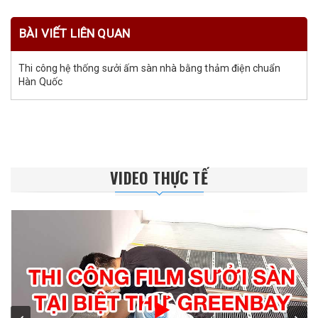
BÀI VIẾT LIÊN QUAN
Thi công hệ thống sưởi ấm sàn nhà bằng thảm điện chuẩn
Hàn Quốc
VIDEO THỰC TẾ