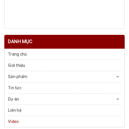
DANH MỤC
Trang chủ
Giới thiệu
Sản phẩm
Tin tức
Dự án
Liên hệ
Video