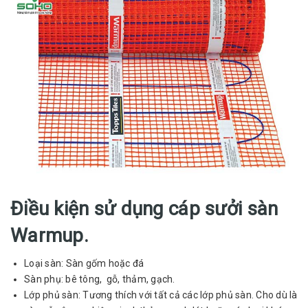
Điều kiện sử dụng cáp sưởi sàn
Warmup.
Loại sàn: Sàn gốm hoặc đá
Sàn phụ: bê tông, gỗ, thảm, gạch.
Lớp phủ sàn: Tương thích với tất cả các lớp phủ sàn. Cho dù là