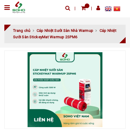
Trang chủ
Cáp Nhiệt Sưởi Sàn Nhà Warmup
Cáp Nhiệt
Sưởi Sàn StickeyMat Warmup 2SPM6