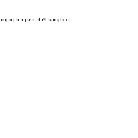
ợc giải phóng kèm nhiệt lượng tạo ra.