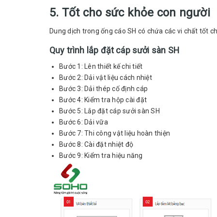
5. Tốt cho sức khỏe con người
Dung dịch trong ống cáo SH có chứa các vi chất tốt ch
Quy trình lắp đặt cáp sưởi sàn SH
Bước 1: Lên thiết kế chi tiết
Bước 2: Dải vật liệu cách nhiệt
Bước 3: Dải thép cố định cáp
Bước 4: Kiểm tra hộp cài đặt
Bước 5: Lắp đặt cáp sưởi sàn SH
Bước 6: Dải vữa
Bước 7: Thi công vật liệu hoàn thiện
Bước 8: Cài đặt nhiệt độ
Bước 9: Kiểm tra hiệu năng