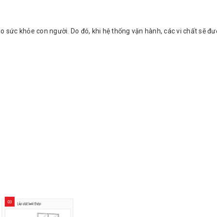
o sức khỏe con người. Do đó, khi hệ thống vận hành, các vi chất sẽ đư