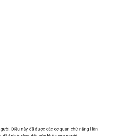
n người. Điều này đã được các cơ quan chứ năng Hàn