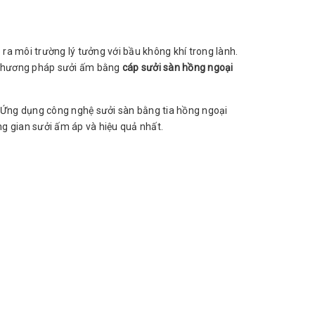
ra môi trường lý tưởng với bầu không khí trong lành.
y phương pháp sưởi ấm bằng
cáp sưởi sàn hồng ngoại
Ứng dụng công nghệ sưởi sàn bằng tia hồng ngoại
 gian sưởi ấm áp và hiệu quả nhất.