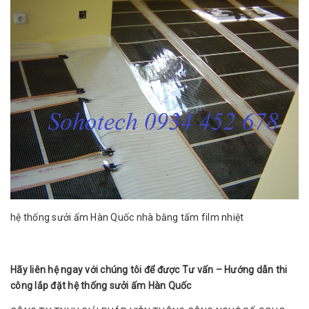
hệ thống sưởi ấm Hàn Quốc nhà bằng tấm film nhiệt
Hãy liên hệ ngay với chúng tôi để được Tư vấn – Hướng dẫn thi
công lắp đặt hệ thống sưởi ấm Hàn Quốc