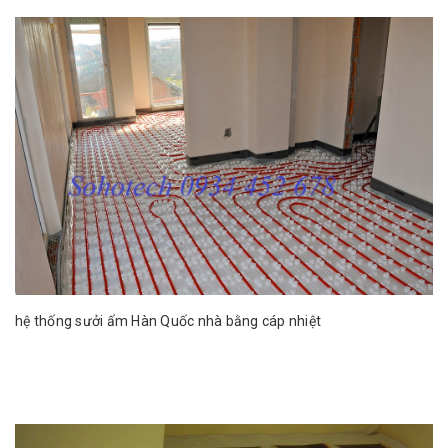
hệ thống sưởi ấm Hàn Quốc nhà bằng cáp nhiệt