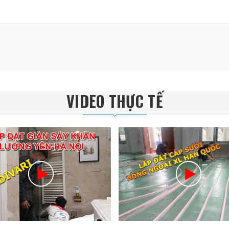
VIDEO THỰC TẾ