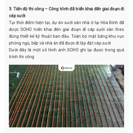
3. Tiến độ thi công – Công trình đã triển khai đến giai đoạn đi
cáp sưởi
Tại thời điểm hiện tại, dự án sưởi sàn nhà ở tại Hòa Bình đã
được SOHO triển khai đến giai đoạn đi cáp sưởi sàn theo
đúng thiết kế kỹ thuật ban đầu. Toàn bộ mặt bằng khu vực
phòng ngủ, bếp và nhà ăn đã được đi lắp đặt cáp sưởi
Dưới đây là một số hình ảnh SOHO ghi lại được trong quá
trình thi công