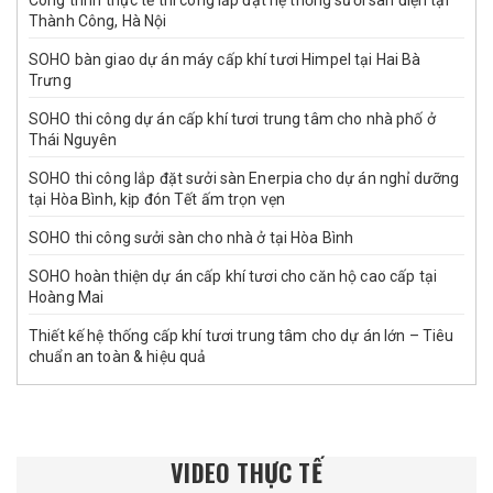
Thành Công, Hà Nội
SOHO bàn giao dự án máy cấp khí tươi Himpel tại Hai Bà
Trưng
SOHO thi công dự án cấp khí tươi trung tâm cho nhà phố ở
Thái Nguyên
SOHO thi công lắp đặt sưởi sàn Enerpia cho dự án nghỉ dưỡng
tại Hòa Bình, kịp đón Tết ấm trọn vẹn
SOHO thi công sưởi sàn cho nhà ở tại Hòa Bình
SOHO hoàn thiện dự án cấp khí tươi cho căn hộ cao cấp tại
Hoàng Mai
Thiết kế hệ thống cấp khí tươi trung tâm cho dự án lớn – Tiêu
chuẩn an toàn & hiệu quả
VIDEO THỰC TẾ