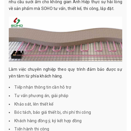
nhu cầu sưởi ấm cho không gian Anh Hiệp thực sự hài lòng
về sản phẩm mà SOHO tư vấn, thiết kế, thi công, lắp đặt.
Làm việc chuyên nghiệp theo quy trình đảm bảo được sự
yên tâm từ phía khách hàng.
Tiếp nhận thông tin cần hỗ trợ
Tư vấn phương án, giải pháp
Khảo sát, lên thiết kế
Bóc tách, báo giá thiết bị, chi phí thi công
Khách hàng đồng ý, ký kết hợp đồng
Tiến hành thi công