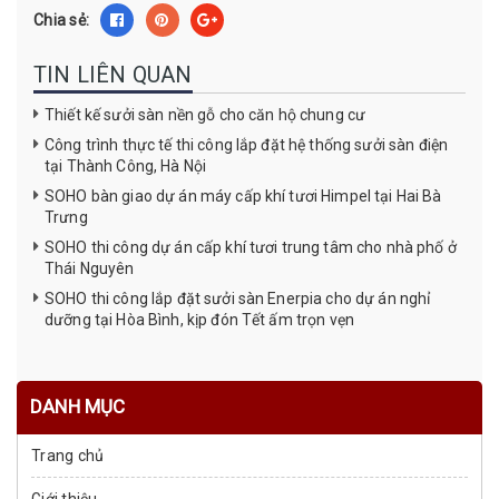
Chia sẻ:
TIN LIÊN QUAN
Thiết kế sưởi sàn nền gỗ cho căn hộ chung cư
Công trình thực tế thi công lắp đặt hệ thống sưởi sàn điện
tại Thành Công, Hà Nội
SOHO bàn giao dự án máy cấp khí tươi Himpel tại Hai Bà
Trưng
SOHO thi công dự án cấp khí tươi trung tâm cho nhà phố ở
Thái Nguyên
SOHO thi công lắp đặt sưởi sàn Enerpia cho dự án nghỉ
dưỡng tại Hòa Bình, kịp đón Tết ấm trọn vẹn
DANH MỤC
Trang chủ
Giới thiệu