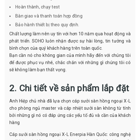
Hoàn thành, chạy test
Bàn giao và thanh toán hợp đồng
Bảo hành thiết bị theo quy định.
Chất lượng làm nên uy tín với hơn 10 năm qua hoạt động và
phát triển. SOHO luôn nhận được sự hài lòng, tin tưởng và
bình chọn của quý khách hàng trên toàn quốc.
Bạn cần nó cho không gian của mình hãy đến với chúng tôi
để được phục vụ nhé, chắc chắn với những gì chúng tôi có
sẽ không làm bạn thất vọng.
2. Chi tiết về sản phẩm lắp đặt
Anh Hiệp chủ nhà đã lựa chọn cáp sưởi sàn hồng ngoại X-L
cho phòng ngủ master và cáp nhiệt sưởi sàn không từ tính
bởi những gì nó có đáp ứng các yếu tố đủ và cần của khách
hàng
Cáp sưởi sàn hồng ngoại X-L Enerpia Hàn Quốc: công nghệ