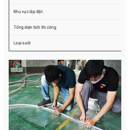
Khu vực lắp đặt
Tổng diện tích thi công
Loại sưởi