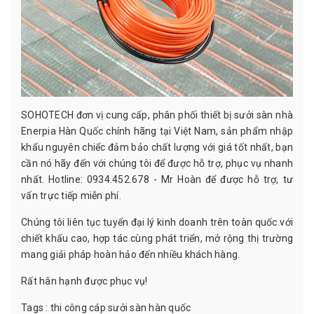
SOHOTECH đơn vị cung cấp, phân phối thiết bị sưởi sàn nhà
Enerpia Hàn Quốc chính hãng tại Việt Nam, sản phẩm nhập
khẩu nguyên chiếc đảm bảo chất lượng với giá tốt nhất, bạn
cần nó hãy đến với chúng tôi để được hỗ trợ, phục vụ nhanh
nhất. Hotline: 0934.452.678 - Mr Hoàn để được hỗ trợ, tư
vấn trực tiếp miễn phí.
Chúng tôi liên tục tuyển đại lý kinh doanh trên toàn quốc với
chiết khấu cao, hợp tác cùng phát triển, mở rộng thị trường
mang giải pháp hoàn hảo đến nhiều khách hàng.
Rất hân hạnh được phục vụ!
Tags :
thi công cáp sưởi sàn hàn quốc