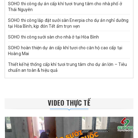
SOHO thi công dự án cấp khí tươi trung tâm cho nhà phố ở
Thái Nguyên
SOHO thi công lắp đặt sưởi sàn Enerpia cho dự án nghỉ dưỡng
tại Hòa Bình, kịp đón Tết ấm trọn vẹn
SOHO thi công sưởi sàn cho nhà ở tại Hòa Bình
SOHO hoàn thiện dự án cấp khí tươi cho căn hộ cao cấp tại
Hoàng Mai
Thiết kế hệ thống cấp khí tươi trung tâm cho dự án lớn – Tiêu
chuẩn an toàn & hiệu quả
VIDEO THỰC TẾ