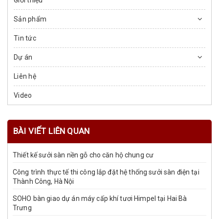
Sản phẩm
Tin tức
Dự án
Liên hệ
Video
BÀI VIẾT LIÊN QUAN
Thiết kế sưởi sàn nền gỗ cho căn hộ chung cư
Công trình thực tế thi công lắp đặt hệ thống sưởi sàn điện tại
Thành Công, Hà Nội
SOHO bàn giao dự án máy cấp khí tươi Himpel tại Hai Bà
Trưng