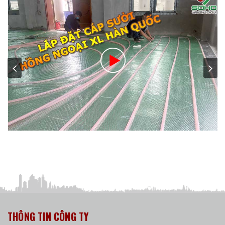
THÔNG TIN CÔNG TY