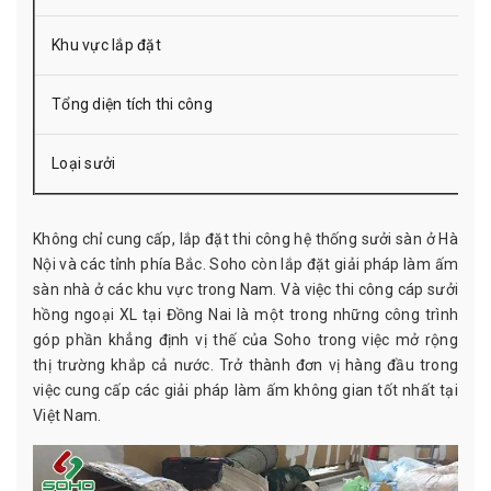
Khu vực lắp đặt
Tổng diện tích thi công
Loại sưởi
Không chỉ cung cấp, lắp đặt thi công hệ thống sưởi sàn ở Hà
Nội và các tỉnh phía Bắc. Soho còn lắp đặt giải pháp làm ấm
sàn nhà ở các khu vực trong Nam. Và việc thi công cáp sưởi
hồng ngoại XL tại Đồng Nai là một trong những công trình
góp phần khẳng định vị thế của Soho trong việc mở rộng
thị trường khắp cả nước. Trở thành đơn vị hàng đầu trong
việc cung cấp các giải pháp làm ấm không gian tốt nhất tại
Việt Nam.