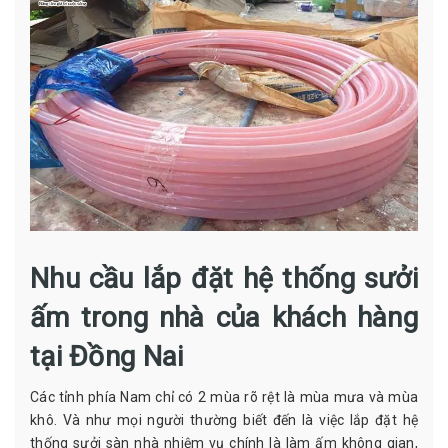
Nhu cầu lắp đặt hệ thống sưởi
ấm trong nhà của khách hàng
tại Đồng Nai
Các tỉnh phía Nam chỉ có 2 mùa rõ rệt là mùa mưa và mùa
khô. Và như mọi người thường biết đến là việc lắp đặt hệ
thống sưởi sàn nhà nhiệm vụ chính là làm ấm không gian,