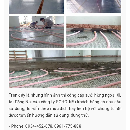
Trên đây là những hình ảnh thi công cáp sưởi hồng ngoại XL
tại Đồng Nai của công ty SOHO. Nếu khách hàng có nhu cầu
sử dụng, tư vấn theo mục đích hãy liên hệ với chúng tôi để
được tư vấn hướng dẫn sử dụng, dùng thử.
- Phone: 0934-452-678, 0961-775-888