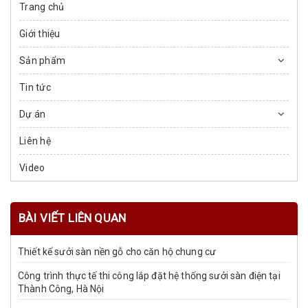
Trang chủ
Giới thiệu
Sản phẩm
Tin tức
Dự án
Liên hệ
Video
BÀI VIẾT LIÊN QUAN
Thiết kế sưởi sàn nền gỗ cho căn hộ chung cư
Công trình thực tế thi công lắp đặt hệ thống sưởi sàn điện tại
Thành Công, Hà Nội