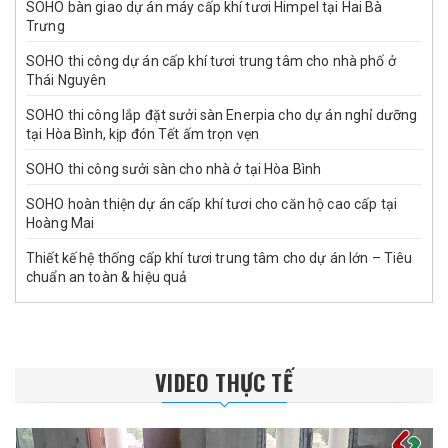
SOHO bàn giao dự án máy cấp khí tươi Himpel tại Hai Bà
Trưng
SOHO thi công dự án cấp khí tươi trung tâm cho nhà phố ở
Thái Nguyên
SOHO thi công lắp đặt sưởi sàn Enerpia cho dự án nghỉ dưỡng
tại Hòa Bình, kịp đón Tết ấm trọn vẹn
SOHO thi công sưởi sàn cho nhà ở tại Hòa Bình
SOHO hoàn thiện dự án cấp khí tươi cho căn hộ cao cấp tại
Hoàng Mai
Thiết kế hệ thống cấp khí tươi trung tâm cho dự án lớn – Tiêu
chuẩn an toàn & hiệu quả
VIDEO THỰC TẾ