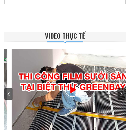
VIDEO THỰC TẾ