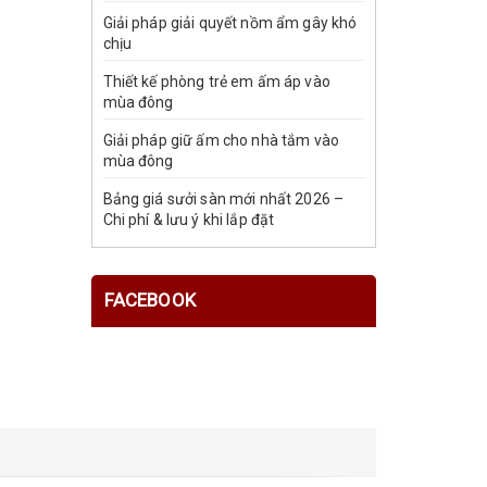
Giải pháp giải quyết nồm ẩm gây khó
chịu
Thiết kế phòng trẻ em ấm áp vào
mùa đông
Giải pháp giữ ấm cho nhà tắm vào
mùa đông
Bảng giá sưởi sàn mới nhất 2026 –
Chi phí & lưu ý khi lắp đặt
FACEBOOK