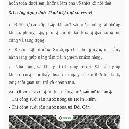
hoàn toàn dưới sàn, không làm phá vỡ thiết kế nội thất.
3.1. Ứng dụng thực tế tại biệt thự và resort
Biệt thự cao cấp: Lắp đặt sưởi sàn nước nóng tại phòng
khách, phòng ngủ, phòng tắm để tạo không gian sống ấm
cúng và sang trọng.
Resort nghỉ dưỡng: Sử dụng cho phòng nghỉ, nhà tắm,
hành lang giúp nâng tầm trải nghiệm khách hàng.
Nhà hàng và khu giải trí trong resort: Sàn ấm giúp
khách hàng cảm thấy thoải mái ngay cả khi thời tiết lạnh,
tăng thời gian lưu trú và doanh thu.
Xem thêm các công trình thi công sưởi sàn nước nóng:
-
Thi công sưởi sàn nước nóng tại Hoàn Kiếm
-
Thi công sưởi sàn nước nóng tại Đội Cấn