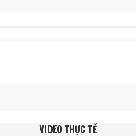
VIDEO THỰC TẾ