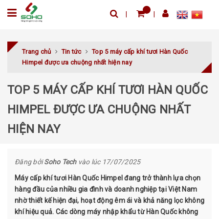
Trang chủ
Tin tức
Top 5 máy cấp khí tươi Hàn Quốc
Himpel được ưa chuộng nhất hiện nay
TOP 5 MÁY CẤP KHÍ TƯƠI HÀN QUỐC
HIMPEL ĐƯỢC ƯA CHUỘNG NHẤT
HIỆN NAY
Đăng bởi
Soho Tech
vào lúc 17/07/2025
Máy cấp khí tươi Hàn Quốc Himpel đang trở thành lựa chọn
hàng đầu của nhiều gia đình và doanh nghiệp tại Việt Nam
nhờ thiết kế hiện đại, hoạt động êm ái và khả năng lọc không
khí hiệu quả. Các dòng máy nhập khẩu từ Hàn Quốc không