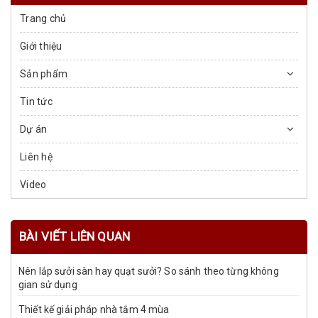
Trang chủ
Giới thiệu
Sản phẩm
Tin tức
Dự án
Liên hệ
Video
BÀI VIẾT LIÊN QUAN
Nên lắp sưởi sàn hay quạt sưởi? So sánh theo từng không
gian sử dụng
Thiết kế giải pháp nhà tắm 4 mùa