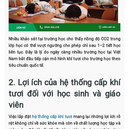
Nhiều khảo sát tại trường học cho thấy nồng độ CO2 trong
lớp học có thể vượt ngưỡng cho phép chỉ sau 1–2 tiết học
liên tục. Đây là lý do ngày càng nhiều trường học tại Việt
Nam bắt đầu tiếp cận mô hình khí tươi cho trường học theo
tiêu chuẩn quốc tế.
2. Lợi ích của hệ thống cấp khí
tươi đối với học sinh và giáo
viên
Việc lắp đặt
hệ thống cấp khí tươi
mang lại những lợi ích rõ
rệt không chỉ về sức khỏe mà còn về chất lượng học tập và