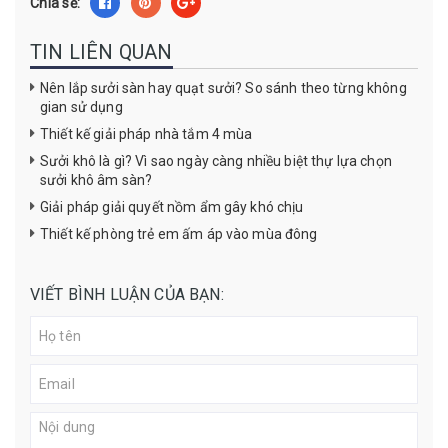
Chia sẻ:
TIN LIÊN QUAN
Nên lắp sưởi sàn hay quạt sưởi? So sánh theo từng không
gian sử dụng
Thiết kế giải pháp nhà tắm 4 mùa
Sưởi khô là gì? Vì sao ngày càng nhiều biệt thự lựa chọn
sưởi khô âm sàn?
Giải pháp giải quyết nồm ẩm gây khó chịu
Thiết kế phòng trẻ em ấm áp vào mùa đông
VIẾT BÌNH LUẬN CỦA BẠN: