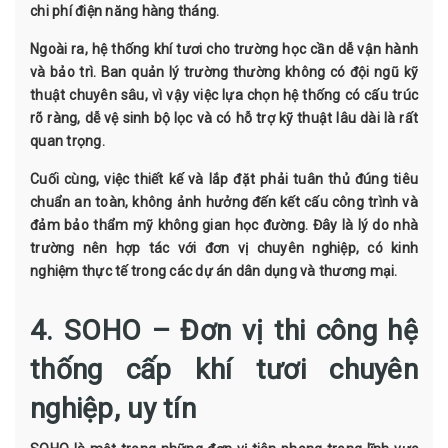
chi phí điện năng hàng tháng.
Ngoài ra, hệ thống khí tươi cho trường học cần dễ vận hành
và bảo trì. Ban quản lý trường thường không có đội ngũ kỹ
thuật chuyên sâu, vì vậy việc lựa chọn hệ thống có cấu trúc
rõ ràng, dễ vệ sinh bộ lọc và có hỗ trợ kỹ thuật lâu dài là rất
quan trọng.
Cuối cùng, việc thiết kế và lắp đặt phải tuân thủ đúng tiêu
chuẩn an toàn, không ảnh hưởng đến kết cấu công trình và
đảm bảo thẩm mỹ không gian học đường. Đây là lý do nhà
trường nên hợp tác với đơn vị chuyên nghiệp, có kinh
nghiệm thực tế trong các dự án dân dụng và thương mại.
4. SOHO – Đơn vị thi công hệ
thống cấp khí tươi chuyên
nghiệp, uy tín