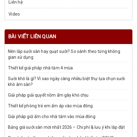
Liên hệ
Video
BÀI VIẾT LIÊN QUAN
Nên lắp sưởi sàn hay quạt sưởi? So sánh theo từng không
gian sử dụng
Thiết kế giải pháp nhà tắm 4 mùa
Sưởi khô là gì? Vì sao ngày càng nhiều biệt thự lựa chọn sưởi
khô âm sàn?
Giải pháp giải quyết nồm ẩm gây khó chịu
Thiết kế phòng trẻ em ấm áp vào mùa đông
Giải pháp giữ ấm cho nhà tắm vào mùa đông
Bảng giá sưởi sàn mới nhất 2026 – Chi phí & lưu ý khi lắp đặt