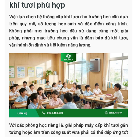
khí tươi phù hợp
Việc lựa chọn hệ thống cấp khí tươi cho trường học cần dựa
trên quy mô, số lượng học sinh và đặc điểm công trình.
Không phải mọi trường học đều sử dụng cùng một giải
pháp, nhưng mục tiêu chung vẫn là đảm bảo đủ khí tươi,
vận hành ổn định và tiết kiệm năng lượng.
Với các phòng học riêng lẻ, giải pháp máy cấp khí tươi gắn
tường hoặc âm trần công suất vừa phải có thể đáp ứng tốt