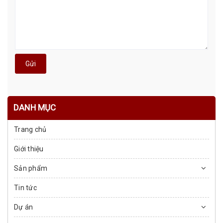
Gửi
DANH MỤC
Trang chủ
Giới thiệu
Sản phẩm
Tin tức
Dự án